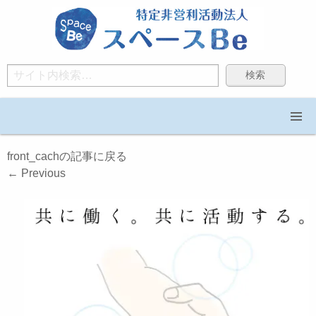
Search
front_cachの記事に戻る
←
Previous