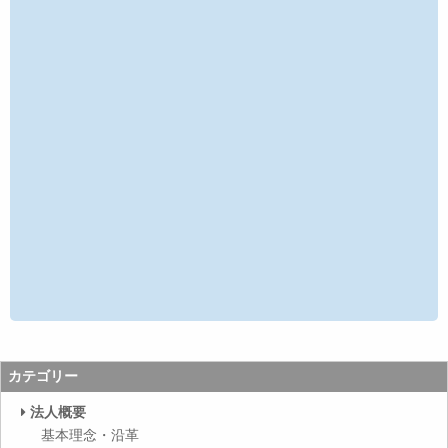
カテゴリー
法人概要
基本理念・沿革