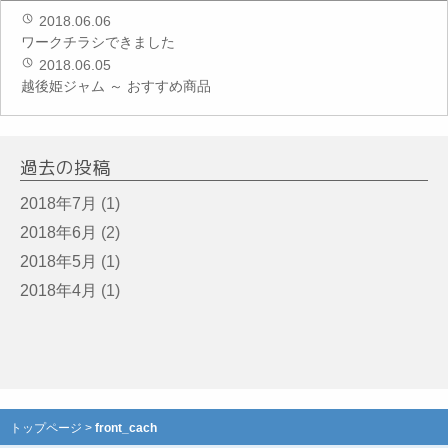
2018.06.06
ワークチラシできました
2018.06.05
越後姫ジャム ～ おすすめ商品
過去の投稿
2018年7月
(1)
2018年6月
(2)
2018年5月
(1)
2018年4月
(1)
トップページ
>
front_cach