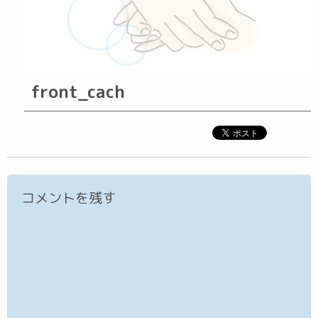
front_cach
コメントを残す