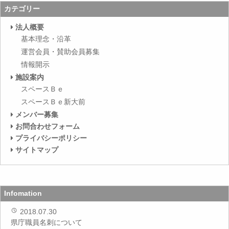
カテゴリー
法人概要
基本理念・沿革
運営会員・賛助会員募集
情報開示
施設案内
スペースＢｅ
スペースＢｅ新大前
メンバー募集
お問合わせフォーム
プライバシーポリシー
サイトマップ
Infomation
2018.07.30
県庁職員名刺について