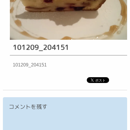
101209_204151
101209_204151
コメントを残す