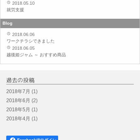
2018.05.10
就労支援
Blog
2018.06.06
ワークチラシできました
2018.06.05
越後姫ジャム ～ おすすめ商品
過去の投稿
2018年7月
(1)
2018年6月
(2)
2018年5月
(1)
2018年4月
(1)