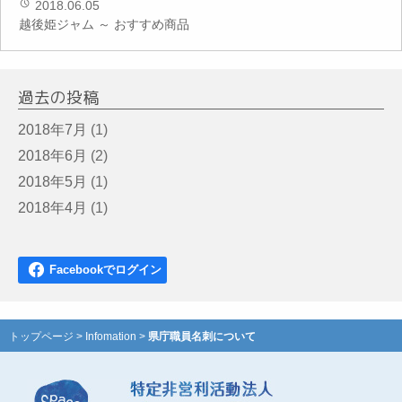
2018.06.05
越後姫ジャム ～ おすすめ商品
過去の投稿
2018年7月
(1)
2018年6月
(2)
2018年5月
(1)
2018年4月
(1)
トップページ
>
Infomation
>
県庁職員名刺について