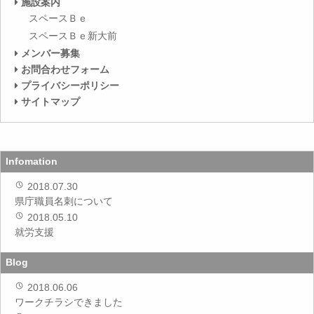
施設案内
ョ
スペースＢｅ
ン
スペースＢｅ新大前
メンバー募集
お問合わせフォーム
プライバシーポリシー
サイトマップ
Infomation
2018.07.30
県庁職員名刺について
2018.05.10
就労支援
Blog
2018.06.06
ワークチラシできました