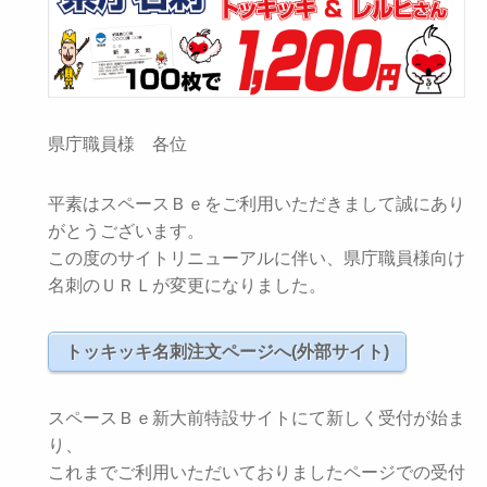
県庁職員様 各位
平素はスペースＢｅをご利用いただきまして誠にあり
がとうございます。
この度のサイトリニューアルに伴い、県庁職員様向け
名刺のＵＲＬが変更になりました。
トッキッキ名刺注文ページへ(外部サイト)
スペースＢｅ新大前特設サイトにて新しく受付が始ま
り、
これまでご利用いただいておりましたページでの受付