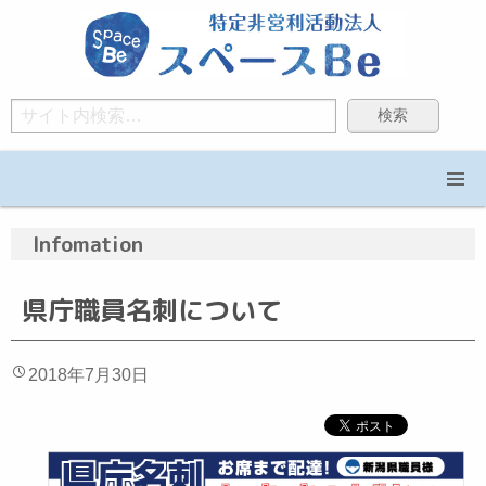
Search
Infomation
県庁職員名刺について
2018年7月30日